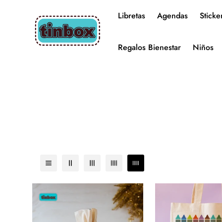
Libretas
Agendas
Sticke
Regalos Bienestar
Niños