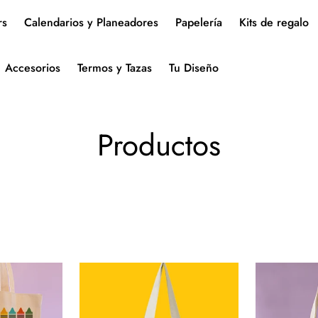
rs
Calendarios y Planeadores
Papelería
Kits de regalo
Accesorios
Termos y Tazas
Tu Diseño
Productos