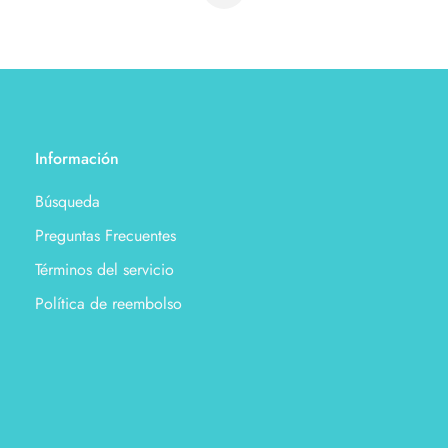
Información
Búsqueda
Preguntas Frecuentes
Términos del servicio
Política de reembolso