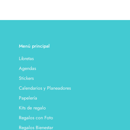
Menú principal
Libretas
Agendas
Stickers
Calendarios y Planeadores
Papelería
Kits de regalo
Regalos con Foto
Regalos Bienestar