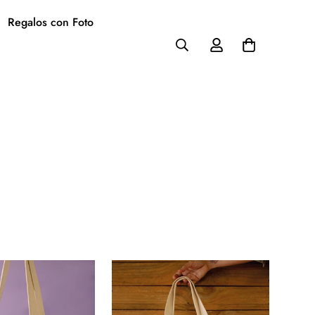
Regalos con Foto