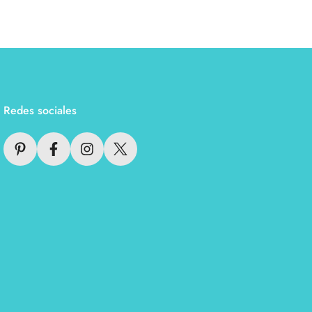
Redes sociales