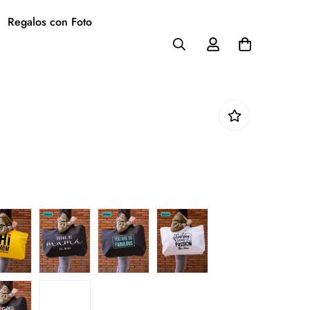
Regalos con Foto