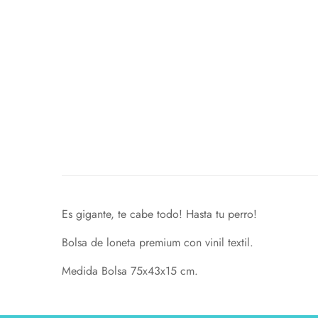
Es gigante, te cabe todo! Hasta tu perro!
Bolsa de loneta premium con vinil textil.
Medida Bolsa 75x43x15 cm.