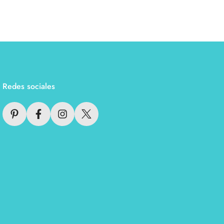
Redes sociales