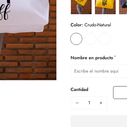
Color:
Crudo-Natural
*
Nombre en producto
Cantidad