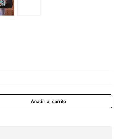
Añadir al carrito