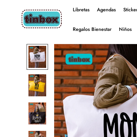
Libretas
Agendas
Sticke
Regalos Bienestar
Niños