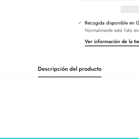
Recogida disponible en
G
Normalmente está listo en
Ver información de la ti
Descripción del producto