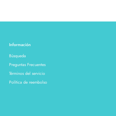
Información
Búsqueda
Preguntas Frecuentes
Términos del servicio
Política de reembolso