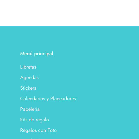
Menú principal
Libretas
Agendas
Stickers
Calendarios y Planeadores
Papelería
Kits de regalo
Regalos con Foto