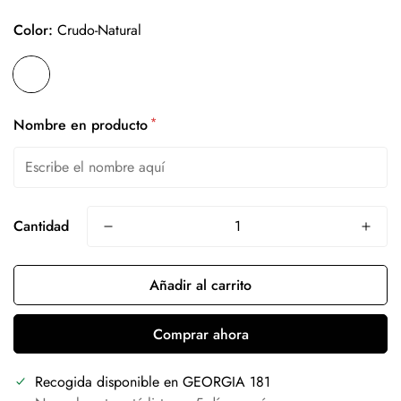
Color:
Crudo-Natural
*
Nombre en producto
Cantidad
Añadir al carrito
Comprar ahora
Recogida disponible en
GEORGIA 181