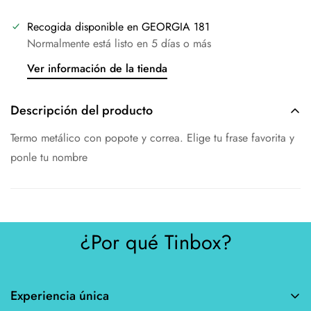
Recogida disponible en
GEORGIA 181
Normalmente está listo en 5 días o más
Ver información de la tienda
Descripción del producto
Termo metálico con popote y correa. Elige tu frase favorita y
ponle tu nombre
¿Por qué Tinbox?
Experiencia única