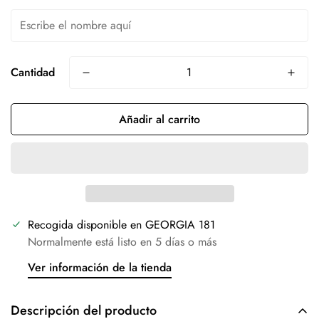
Cantidad
Añadir al carrito
Recogida disponible en
GEORGIA 181
Normalmente está listo en 5 días o más
Ver información de la tienda
Descripción del producto