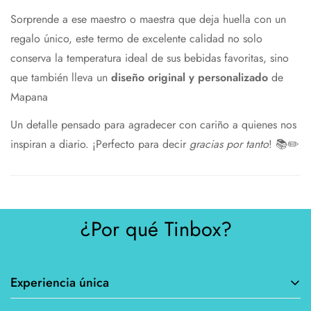
Sorprende a ese maestro o maestra que deja huella con un
regalo único, este termo de excelente calidad no solo
conserva la temperatura ideal de sus bebidas favoritas, sino
que también lleva un
diseño original y personalizado
de
Mapana
Un detalle pensado para agradecer con cariño a quienes nos
inspiran a diario. ¡Perfecto para decir
gracias por tanto
! 📚✏️
¿Por qué Tinbox?
Experiencia única