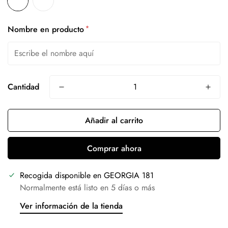
*
Nombre en producto
Cantidad
Añadir al carrito
Comprar ahora
Recogida disponible en
GEORGIA 181
Normalmente está listo en 5 días o más
Ver información de la tienda