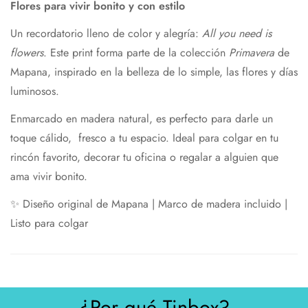
Flores para vivir bonito y con estilo
Un recordatorio lleno de color y alegría:
All you need is
flowers
. Este print forma parte de la colección
Primavera
de
Mapana, inspirado en la belleza de lo simple, las flores y días
luminosos.
Enmarcado en madera natural, es perfecto para darle un
toque cálido, fresco a tu espacio. Ideal para colgar en tu
rincón favorito, decorar tu oficina o regalar a alguien que
ama vivir bonito.
✨ Diseño original de Mapana | Marco de madera incluido |
Listo para colgar
¿Por qué Tinbox?