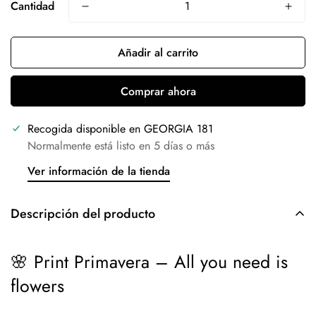
Cantidad
Añadir al carrito
Comprar ahora
Recogida disponible en
GEORGIA 181
Normalmente está listo en 5 días o más
Ver información de la tienda
Descripción del producto
🌸 Print Primavera – All you need is
flowers