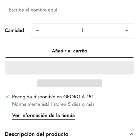
Cantidad
Añadir al carrito
Recogida disponible en
GEORGIA 181
Normalmente está listo en 5 días o más
Ver información de la tienda
Descripción del producto