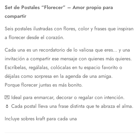
Set de Postales “Florecer” – Amor propio para
compartir
Seis postales ilustradas con flores, color y frases que inspiran
a florecer desde el corazón.
Cada una es un recordatorio de lo valiosa que eres… y una
invitación a compartir ese mensaje con quienes más quieres.
Escríbelas, regálalas, colócalas en tu espacio favorito o
déjalas como sorpresa en la agenda de una amiga.
Porque florecer juntas es más bonito.
💌 Ideal para enmarcar, decorar o regalar con intención.
🌷 Cada postal lleva una frase distinta que te abraza el alma.
Incluye sobres kraft para cada una