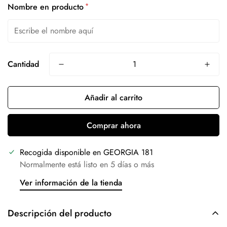
*
Nombre en producto
Cantidad
Añadir al carrito
Comprar ahora
Recogida disponible en
GEORGIA 181
Normalmente está listo en 5 días o más
Ver información de la tienda
Descripción del producto