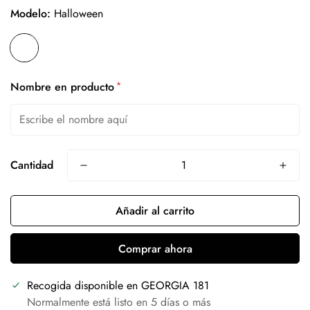
Modelo:
Halloween
*
Nombre en producto
Cantidad
Añadir al carrito
Comprar ahora
Recogida disponible en
GEORGIA 181
Normalmente está listo en 5 días o más