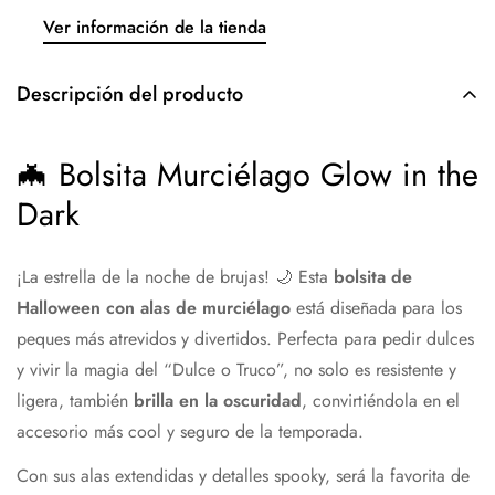
Ver información de la tienda
Descripción del producto
🦇 Bolsita Murciélago Glow in the
Dark
¡La estrella de la noche de brujas! 🌙 Esta
bolsita de
Halloween con alas de murciélago
está diseñada para los
peques más atrevidos y divertidos. Perfecta para pedir dulces
y vivir la magia del “Dulce o Truco”, no solo es resistente y
ligera, también
brilla en la oscuridad
, convirtiéndola en el
accesorio más cool y seguro de la temporada.
Con sus alas extendidas y detalles spooky, será la favorita de