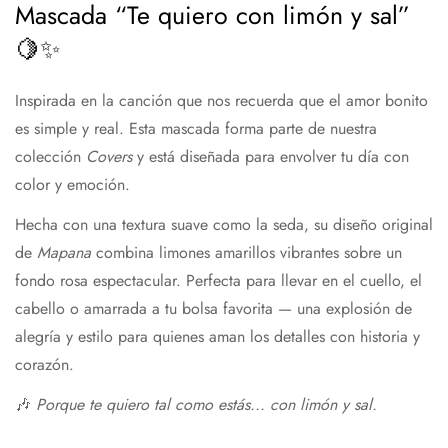
Mascada “Te quiero con limón y sal”
🍋✨
Inspirada en la canción que nos recuerda que el amor bonito
es simple y real. Esta mascada forma parte de nuestra
colección
Covers
y está diseñada para envolver tu día con
color y emoción.
Hecha con una textura suave como la seda, su diseño original
de
Mapana
combina limones amarillos vibrantes sobre un
fondo rosa espectacular. Perfecta para llevar en el cuello, el
cabello o amarrada a tu bolsa favorita — una explosión de
alegría y estilo para quienes aman los detalles con historia y
corazón.
🎶
Porque te quiero tal como estás... con limón y sal.