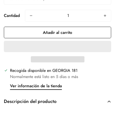
Cantidad
Añadir al carrito
Recogida disponible en
GEORGIA 181
Normalmente está listo en 5 días o más
Ver información de la tienda
Descripción del producto