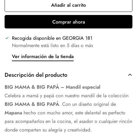
Añadir al carrito
Comprar ahora
Recogida disponible en
GEORGIA 181
Normalmente está listo en 5 días o más
Ver información de la tienda
Descripción del producto
BIG MAMA & BIG PAPÁ – Mandil especial
Celebra a mamá y papá con nuestro mandil de la colección
BIG MAMA & BIG PAPÁ
. Con un diseño original de
Mapana
hecho con mucho amor, este delantal es perfecto
para acompañarlos en la cocina, el asador o cualquier rincón
donde compartan su alegría y creatividad.