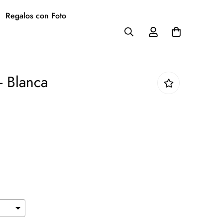
Regalos con Foto
- Blanca