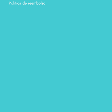
Política de reembolso