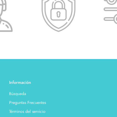
Información
Búsqueda
Preguntas Frecuentes
Términos del servicio