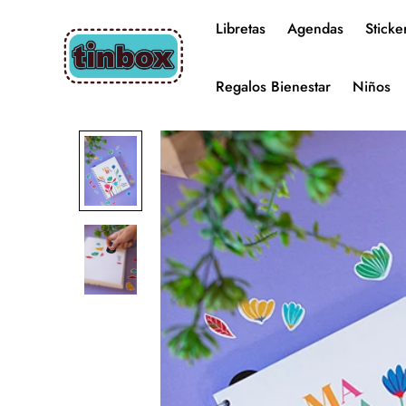
Libretas
Agendas
Sticke
Regalos Bienestar
Niños