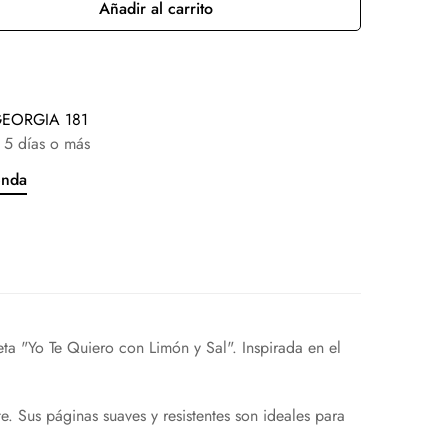
Añadir al carrito
EORGIA 181
 5 días o más
enda
eta "Yo Te Quiero con Limón y Sal". Inspirada en el
e. Sus páginas suaves y resistentes son ideales para