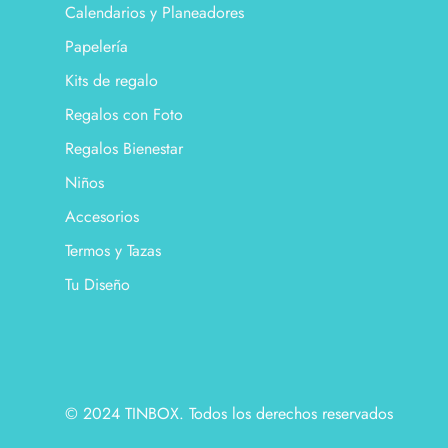
Calendarios y Planeadores
Papelería
Kits de regalo
Regalos con Foto
Regalos Bienestar
Niños
Accesorios
Termos y Tazas
Tu Diseño
© 2024 TINBOX. Todos los derechos reservados