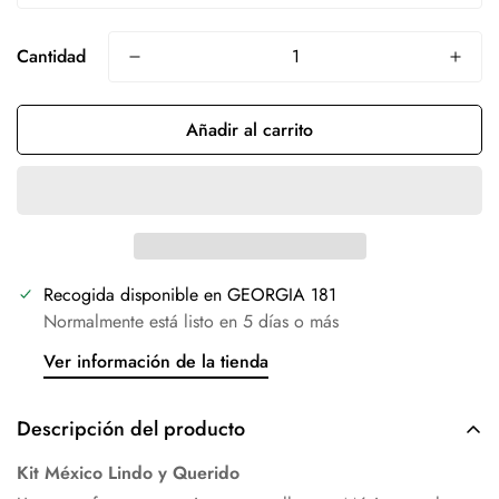
Cantidad
Añadir al carrito
Recogida disponible en
GEORGIA 181
Normalmente está listo en 5 días o más
Ver información de la tienda
Descripción del producto
Kit México Lindo y Querido