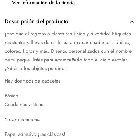
Ver información de la tienda
Descripción del producto
¡Haz que el regreso a clases sea único y divertido! Etiquetas
resistentes y llenas de estilo para marcar cuadernos, lápices,
colores, libros y más. Diseños personalizados con el nombre
de tu peque, listas para acompañarlo todo el ciclo escolar.
¡Adiós a los objetos perdidos!
Hay dos tipos de paquetes:
Básico
Cuadernos y útiles
Y dos materiales:
Papel adhesivo ¡Las clásicas!