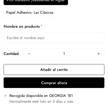
Papel Adhesivo. Las Clásicas
*
Nombre en producto
Cantidad
Añadir al carrito
Comprar ahora
Recogida disponible en
GEORGIA 181
Normalmente está listo en 5 días o más