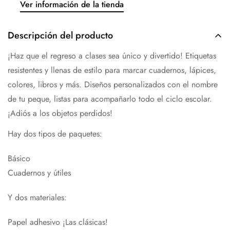
Ver información de la tienda
Descripción del producto
¡Haz que el regreso a clases sea único y divertido! Etiquetas
resistentes y llenas de estilo para marcar cuadernos, lápices,
colores, libros y más. Diseños personalizados con el nombre
de tu peque, listas para acompañarlo todo el ciclo escolar.
¡Adiós a los objetos perdidos!
Hay dos tipos de paquetes:
Básico
Cuadernos y útiles
Y dos materiales:
Papel adhesivo ¡Las clásicas!