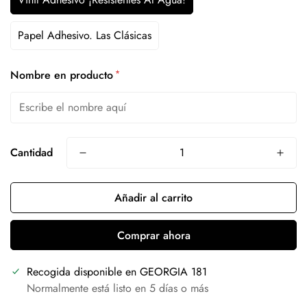
Papel Adhesivo. Las Clásicas
*
Nombre en producto
Cantidad
Añadir al carrito
Comprar ahora
Recogida disponible en
GEORGIA 181
Normalmente está listo en 5 días o más