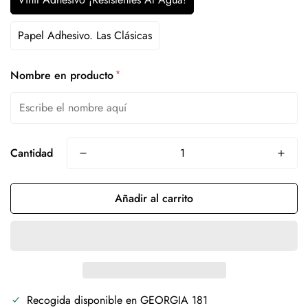
Papel Adhesivo. Las Clásicas
*
Nombre en producto
Cantidad
Añadir al carrito
Recogida disponible en
GEORGIA 181