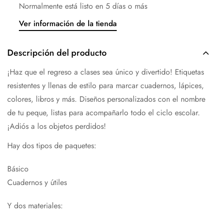
Normalmente está listo en 5 días o más
Ver información de la tienda
Descripción del producto
¡Haz que el regreso a clases sea único y divertido! Etiquetas
resistentes y llenas de estilo para marcar cuadernos, lápices,
colores, libros y más. Diseños personalizados con el nombre
de tu peque, listas para acompañarlo todo el ciclo escolar.
¡Adiós a los objetos perdidos!
Hay dos tipos de paquetes:
Básico
Cuadernos y útiles
Y dos materiales: