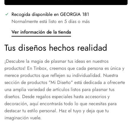
Recogida disponible en
GEORGIA 181
Normalmente está listo en 5 días o más
Ver información de la tienda
Tus diseños hechos realidad
¡Descubre la magia de plasmar tus ideas en nuestros
productos! En Tinbox, creemos que cada persona es única y
merece productos que reflejen su individualidad. Nuestra
sección de productos "Mi Diseño" está dedicada a ofrecerte
una amplia variedad de artículos listos para plasmar tus
diseños. Desde regalos especiales hasta accesorios y
decoración, aquí encontrarás todo lo que necesitas para
destacar tu estilo personal. Haz el tuyo y deja que tu
imaginación vuele.