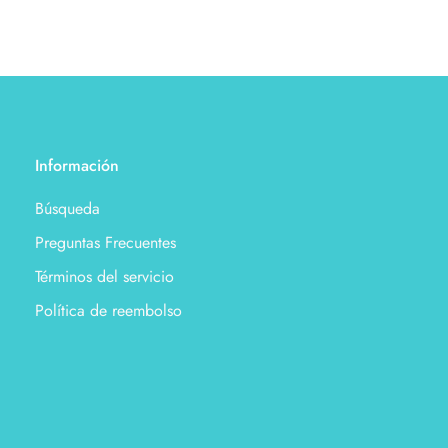
Información
Búsqueda
Preguntas Frecuentes
Términos del servicio
Política de reembolso