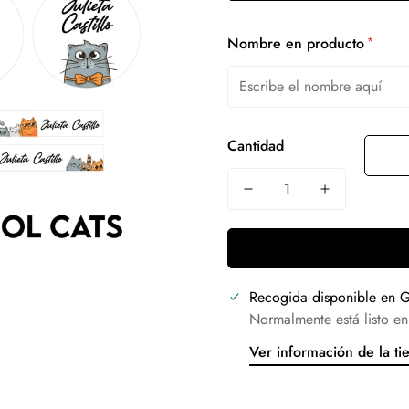
*
Nombre en producto
Cantidad
Recogida disponible en
G
Normalmente está listo en
Ver información de la ti