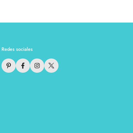
Redes sociales