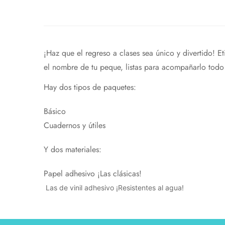
¡Haz que el regreso a clases sea único y divertido! Et
el nombre de tu peque, listas para acompañarlo todo e
Hay dos tipos de paquetes:
Básico
Cuadernos y útiles
Y dos materiales:
Papel adhesivo ¡Las clásicas!
Las de vinil adhesivo ¡Resistentes al agua!