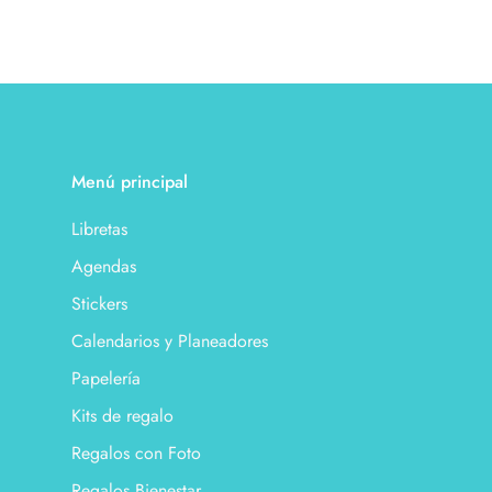
Menú principal
Libretas
Agendas
Stickers
Calendarios y Planeadores
Papelería
Kits de regalo
Regalos con Foto
Regalos Bienestar