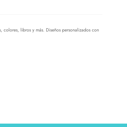
es, colores, libros y más. Diseños personalizados con