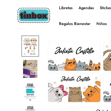
Libretas
Agendas
Sticke
Regalos Bienestar
Niños