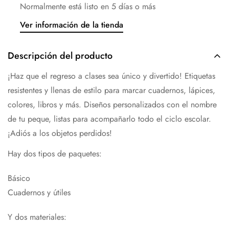
Normalmente está listo en 5 días o más
Ver información de la tienda
Descripción del producto
¡Haz que el regreso a clases sea único y divertido! Etiquetas
resistentes y llenas de estilo para marcar cuadernos, lápices,
colores, libros y más. Diseños personalizados con el nombre
de tu peque, listas para acompañarlo todo el ciclo escolar.
¡Adiós a los objetos perdidos!
Hay dos tipos de paquetes:
Básico
Cuadernos y útiles
Y dos materiales: