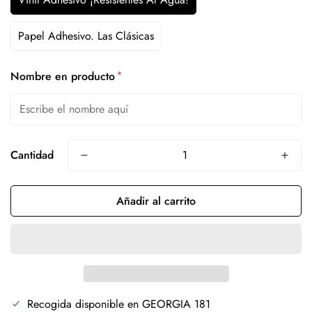
Papel Adhesivo. Las Clásicas
*
Nombre en producto
Cantidad
Añadir al carrito
Recogida disponible en
GEORGIA 181