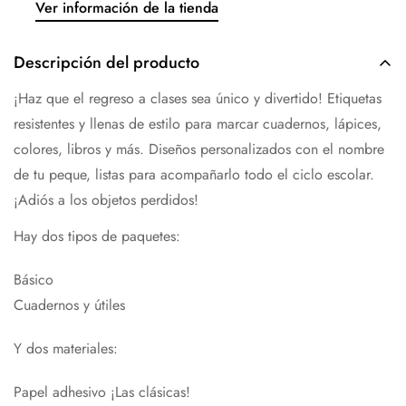
Ver información de la tienda
Descripción del producto
¡Haz que el regreso a clases sea único y divertido! Etiquetas
resistentes y llenas de estilo para marcar cuadernos, lápices,
colores, libros y más. Diseños personalizados con el nombre
de tu peque, listas para acompañarlo todo el ciclo escolar.
¡Adiós a los objetos perdidos!
Hay dos tipos de paquetes:
Básico
Cuadernos y útiles
Y dos materiales:
Papel adhesivo ¡Las clásicas!