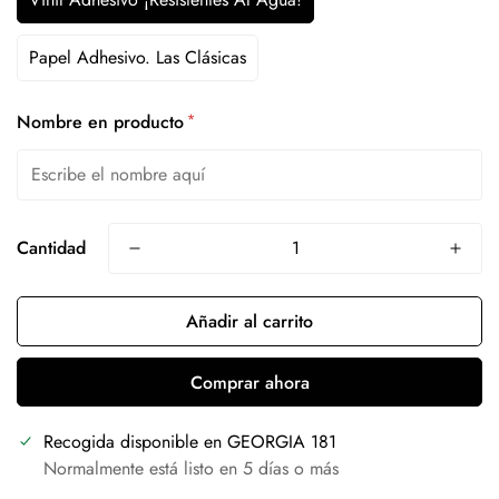
Papel Adhesivo. Las Clásicas
*
Nombre en producto
Cantidad
Añadir al carrito
Comprar ahora
Recogida disponible en
GEORGIA 181
Normalmente está listo en 5 días o más