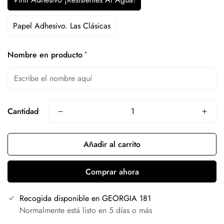
Papel Adhesivo. Las Clásicas
*
Nombre en producto
Cantidad
Añadir al carrito
Comprar ahora
Recogida disponible en
GEORGIA 181
Normalmente está listo en 5 días o más