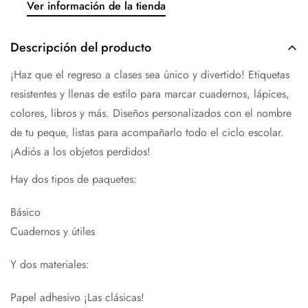
Ver información de la tienda
Descripción del producto
¡Haz que el regreso a clases sea único y divertido! Etiquetas
resistentes y llenas de estilo para marcar cuadernos, lápices,
colores, libros y más. Diseños personalizados con el nombre
de tu peque, listas para acompañarlo todo el ciclo escolar.
¡Adiós a los objetos perdidos!
Hay dos tipos de paquetes:
Básico
Cuadernos y útiles
Y dos materiales:
Papel adhesivo ¡Las clásicas!