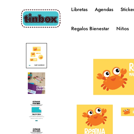
Libretas
Agendas
Sticke
Regalos Bienestar
Niños