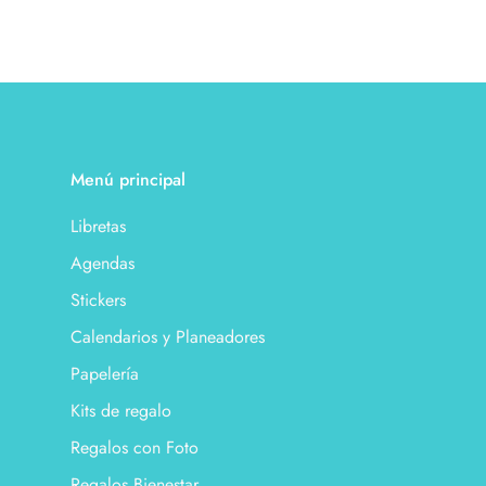
Menú principal
Libretas
Agendas
Stickers
Calendarios y Planeadores
Papelería
Kits de regalo
Regalos con Foto
Regalos Bienestar