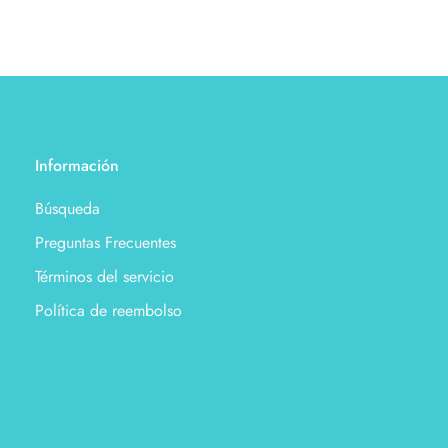
Información
Búsqueda
Preguntas Frecuentes
Términos del servicio
Política de reembolso