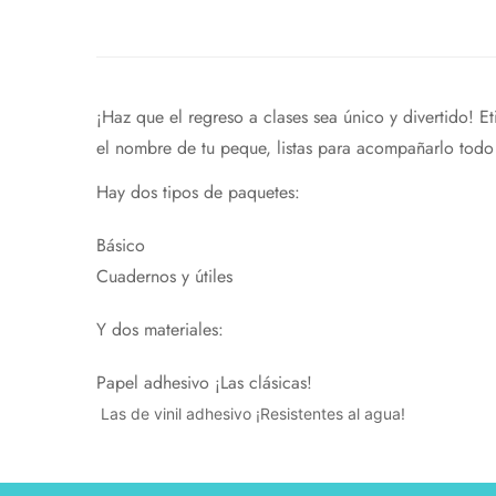
¡Haz que el regreso a clases sea único y divertido! Et
el nombre de tu peque, listas para acompañarlo todo e
Hay dos tipos de paquetes:
Básico
Cuadernos y útiles
Y dos materiales:
Papel adhesivo ¡Las clásicas!
Las de vinil adhesivo ¡Resistentes al agua!