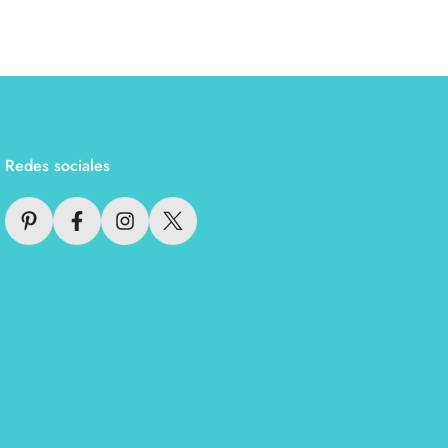
Redes sociales