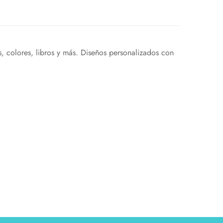
es, colores, libros y más. Diseños personalizados con