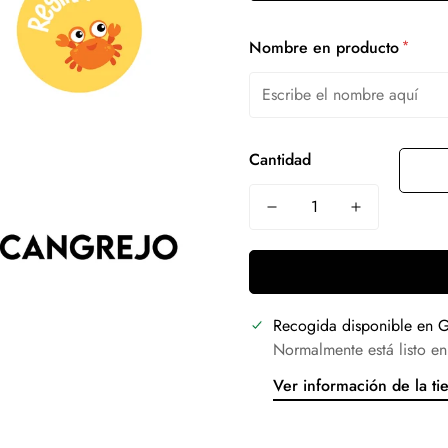
*
Nombre en producto
Cantidad
Recogida disponible en
G
Normalmente está listo en
Ver información de la ti