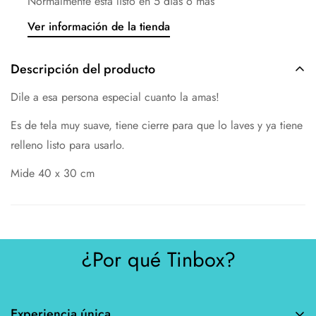
Normalmente está listo en 5 días o más
Ver información de la tienda
Descripción del producto
Dile a esa persona especial cuanto la amas!
Es de tela muy suave, tiene cierre para que lo laves y ya tiene
relleno listo para usarlo.
Mide 40 x 30 cm
¿Por qué Tinbox?
Experiencia única