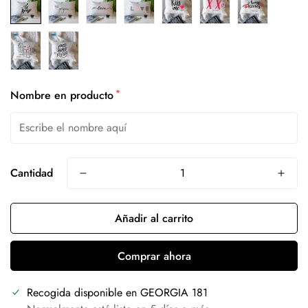
*
Nombre en producto
Cantidad
Añadir al carrito
Comprar ahora
Recogida disponible en
GEORGIA 181