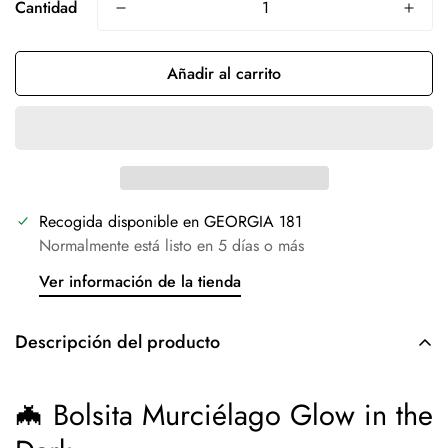
Cantidad
Añadir al carrito
Recogida disponible en
GEORGIA 181
Normalmente está listo en 5 días o más
Ver información de la tienda
Descripción del producto
🦇 Bolsita Murciélago Glow in the