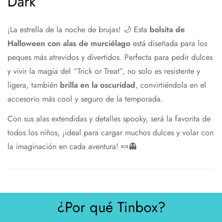
Dark
¡La estrella de la noche de brujas! 🌙 Esta
bolsita de
Halloween con alas de murciélago
está diseñada para los
peques más atrevidos y divertidos. Perfecta para pedir dulces
y vivir la magia del “Trick or Treat”, no solo es resistente y
ligera, también
brilla en la oscuridad
, convirtiéndola en el
accesorio más cool y seguro de la temporada.
Con sus alas extendidas y detalles spooky, será la favorita de
todos los niños, ¡ideal para cargar muchos dulces y volar con
la imaginación en cada aventura! 🍬👻
¿Por qué Tinbox?