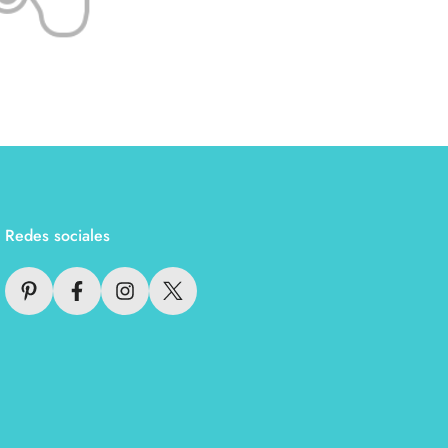
Redes sociales