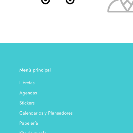
Menú principal
Libretas
Agendas
Stickers
Calendarios y Planeadores
Papelería