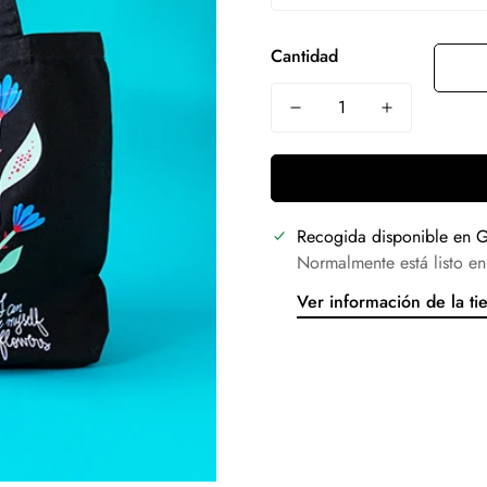
Cantidad
Recogida disponible en
G
Normalmente está listo en
Ver información de la ti