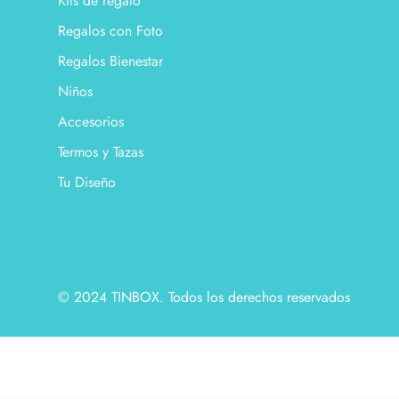
Kits de regalo
Regalos con Foto
Regalos Bienestar
Niños
Accesorios
Termos y Tazas
Tu Diseño
© 2024 TINBOX. Todos los derechos reservados