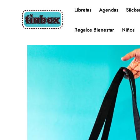
Libretas
Agendas
Sticke
Regalos Bienestar
Niños