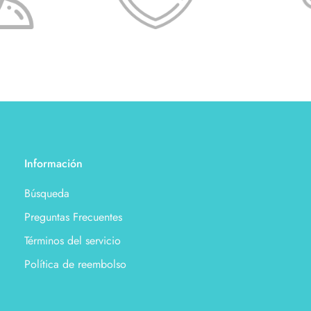
Información
Búsqueda
Preguntas Frecuentes
Términos del servicio
Política de reembolso