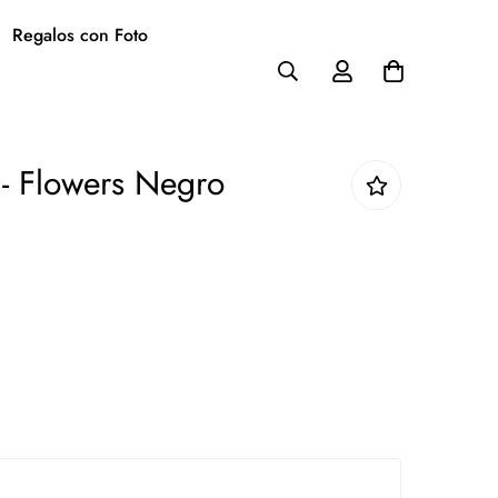
Regalos con Foto
 - Flowers Negro