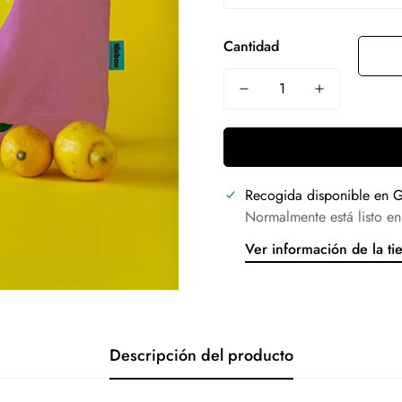
Cantidad
Recogida disponible en
G
Normalmente está listo en
Ver información de la ti
Descripción del producto