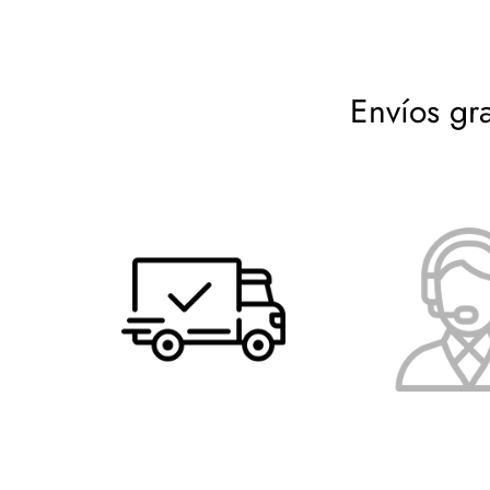
Envíos gr