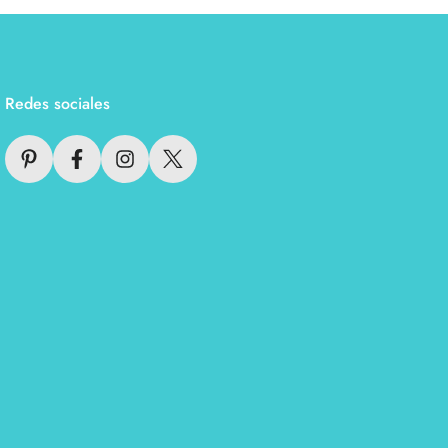
Redes sociales