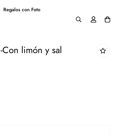
Regalos con Foto
 -Con limón y sal