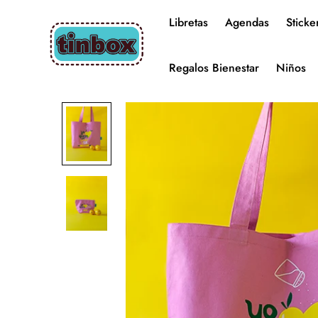
Libretas
Agendas
Sticke
Regalos Bienestar
Niños