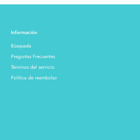
Información
Búsqueda
Preguntas Frecuentes
Términos del servicio
Política de reembolso