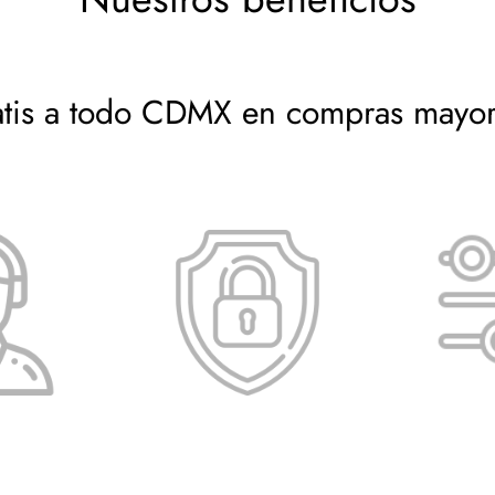
atis a todo CDMX en compras mayo