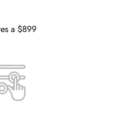
res a $899