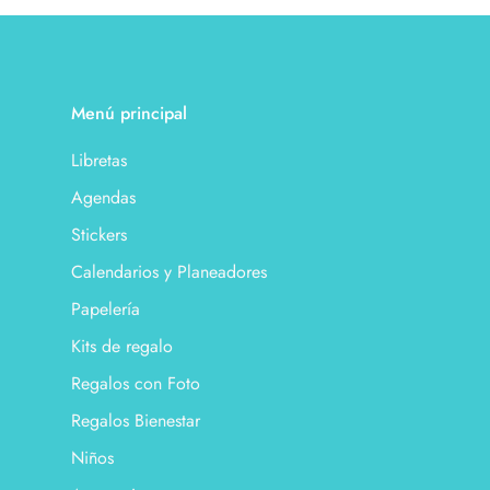
Menú principal
Libretas
Agendas
Stickers
Calendarios y Planeadores
Papelería
Kits de regalo
Regalos con Foto
Regalos Bienestar
Niños