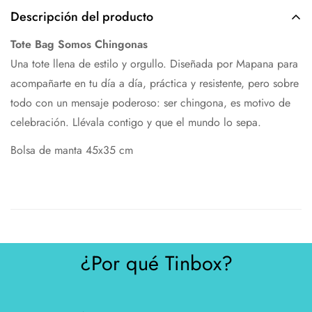
Descripción del producto
Tote Bag Somos Chingonas
Una tote llena de estilo y orgullo. Diseñada por Mapana para
acompañarte en tu día a día, práctica y resistente, pero sobre
todo con un mensaje poderoso: ser chingona, es motivo de
celebración. Llévala contigo y que el mundo lo sepa.
Bolsa de manta 45x35 cm
¿Por qué Tinbox?