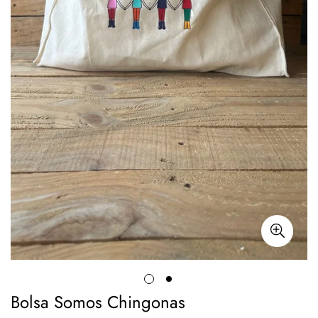
Bolsa Somos Chingonas