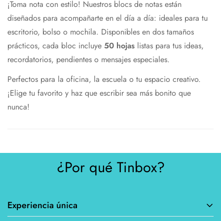
¡Toma nota con estilo! Nuestros blocs de notas están
diseñados para acompañarte en el día a día: ideales para tu
escritorio, bolso o mochila. Disponibles en dos tamaños
prácticos, cada bloc incluye
50 hojas
listas para tus ideas,
recordatorios, pendientes o mensajes especiales.
Perfectos para la oficina, la escuela o tu espacio creativo.
¡Elige tu favorito y haz que escribir sea más bonito que
nunca!
¿Por qué Tinbox?
Experiencia única