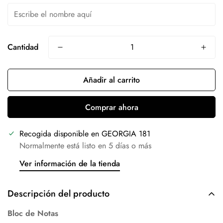
Cantidad
Añadir al carrito
Comprar ahora
Recogida disponible en
GEORGIA 181
Normalmente está listo en 5 días o más
Ver información de la tienda
Descripción del producto
Bloc de Notas