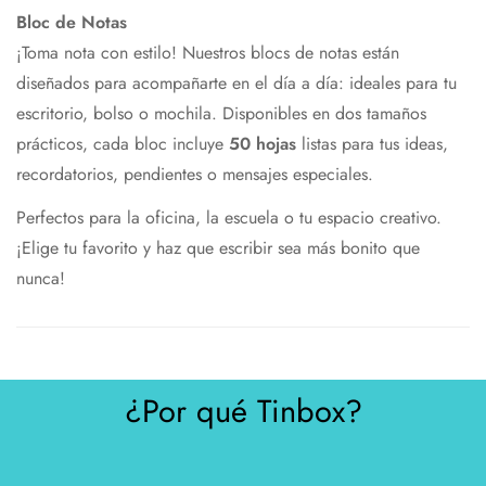
Bloc de Notas
¡Toma nota con estilo! Nuestros blocs de notas están
diseñados para acompañarte en el día a día: ideales para tu
escritorio, bolso o mochila. Disponibles en dos tamaños
prácticos, cada bloc incluye
50 hojas
listas para tus ideas,
recordatorios, pendientes o mensajes especiales.
Perfectos para la oficina, la escuela o tu espacio creativo.
¡Elige tu favorito y haz que escribir sea más bonito que
nunca!
¿Por qué Tinbox?