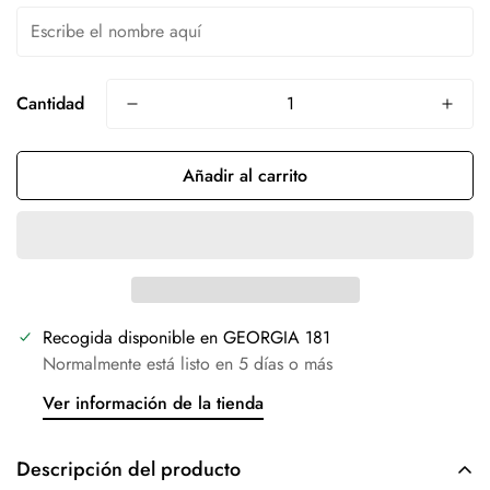
Cantidad
Añadir al carrito
Recogida disponible en
GEORGIA 181
Normalmente está listo en 5 días o más
Ver información de la tienda
Descripción del producto