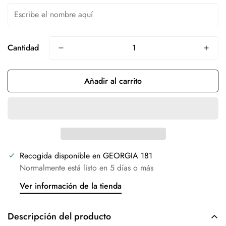
Cantidad
Añadir al carrito
Recogida disponible en
GEORGIA 181
Normalmente está listo en 5 días o más
Ver información de la tienda
Descripción del producto