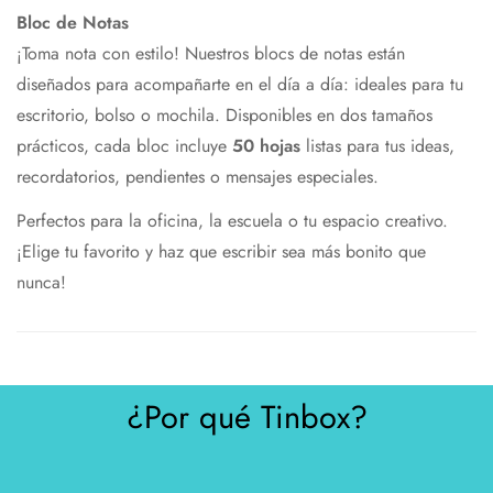
Bloc de Notas
¡Toma nota con estilo! Nuestros blocs de notas están
diseñados para acompañarte en el día a día: ideales para tu
escritorio, bolso o mochila. Disponibles en dos tamaños
prácticos, cada bloc incluye
50 hojas
listas para tus ideas,
recordatorios, pendientes o mensajes especiales.
Perfectos para la oficina, la escuela o tu espacio creativo.
¡Elige tu favorito y haz que escribir sea más bonito que
nunca!
¿Por qué Tinbox?