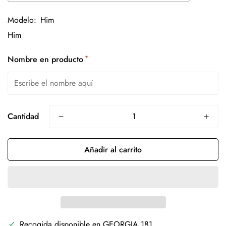
Modelo:
Him
*
Nombre en producto
Cantidad
Añadir al carrito
Recogida disponible en
GEORGIA 181