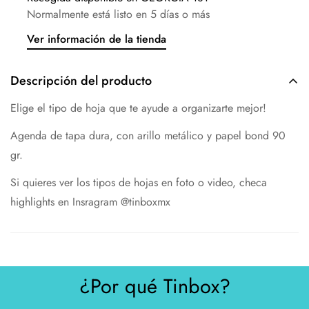
Normalmente está listo en 5 días o más
Ver información de la tienda
Descripción del producto
Elige el tipo de hoja que te ayude a organizarte mejor!
Agenda de tapa dura, con arillo metálico y papel bond 90
gr.
Si quieres ver los tipos de hojas en foto o video, checa
highlights en Insragram @tinboxmx
¿Por qué Tinbox?