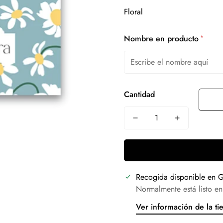
*
Nombre en producto
Cantidad
Recogida disponible en
G
Normalmente está listo en
Ver información de la ti