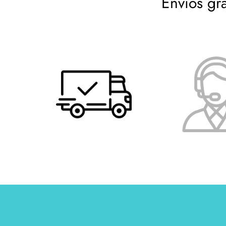
Envíos gr