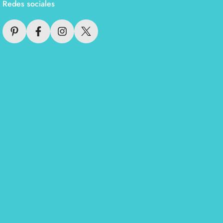
Redes sociales