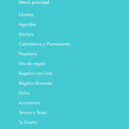
Menú principal
Libretas
Agendas
Stickers
Calendarios y Planeadores
Papelería
Kits de regalo
Regalos con Foto
Regalos Bienestar
Niños
Accesorios
Termos y Tazas
Tu Diseño