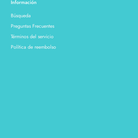
Información
Búsqueda
Preguntas Frecuentes
Términos del servicio
Política de reembolso