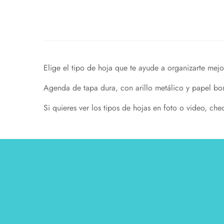
Elige el tipo de hoja que te ayude a organizarte mejo
Agenda de tapa dura, con arillo metálico y papel bo
Si quieres ver los tipos de hojas en foto o video, ch