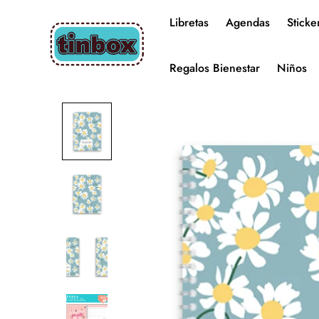
Libretas
Agendas
Sticke
Regalos Bienestar
Niños