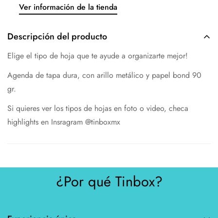
Ver información de la tienda
Descripción del producto
Elige el tipo de hoja que te ayude a organizarte mejor!
Agenda de tapa dura, con arillo metálico y papel bond 90
gr.
Si quieres ver los tipos de hojas en foto o video, checa
highlights en Insragram @tinboxmx
¿Por qué Tinbox?