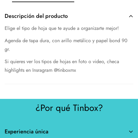
Descripción del producto
Elige el tipo de hoja que te ayude a organizarte mejor!
Agenda de tapa dura, con arillo metálico y papel bond 90
gr.
Si quieres ver los tipos de hojas en foto o video, checa
highlights en Insragram @tinboxmx
¿Por qué Tinbox?
Experiencia única