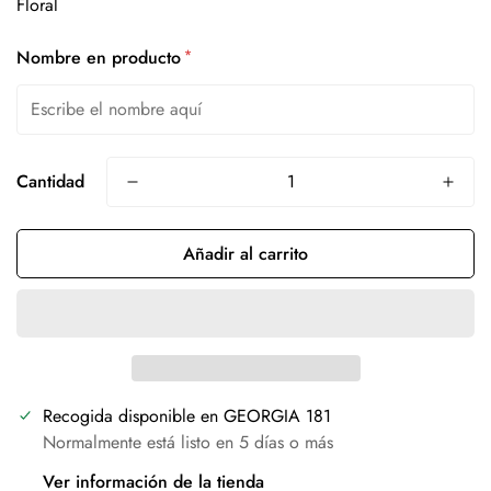
*
Nombre en producto
Cantidad
Añadir al carrito
Recogida disponible en
GEORGIA 181
Normalmente está listo en 5 días o más
Ver información de la tienda