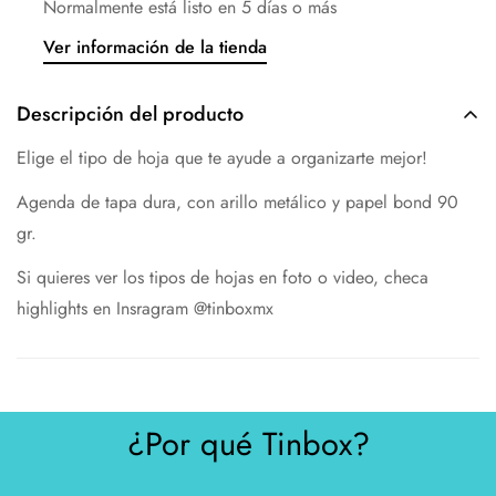
Normalmente está listo en 5 días o más
Ver información de la tienda
Descripción del producto
Elige el tipo de hoja que te ayude a organizarte mejor!
Agenda de tapa dura, con arillo metálico y papel bond 90
gr.
Si quieres ver los tipos de hojas en foto o video, checa
highlights en Insragram @tinboxmx
¿Por qué Tinbox?