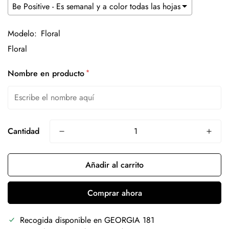
Modelo:
Floral
*
Nombre en producto
Cantidad
Añadir al carrito
Comprar ahora
Recogida disponible en
GEORGIA 181