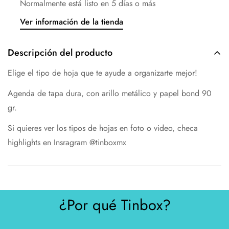
Normalmente está listo en 5 días o más
Ver información de la tienda
Descripción del producto
Elige el tipo de hoja que te ayude a organizarte mejor!
Agenda de tapa dura, con arillo metálico y papel bond 90
gr.
Si quieres ver los tipos de hojas en foto o video, checa
highlights en Insragram @tinboxmx
¿Por qué Tinbox?