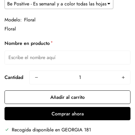
Modelo:
Floral
*
Nombre en producto
Cantidad
Añadir al carrito
Comprar ahora
Recogida disponible en
GEORGIA 181