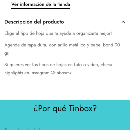
Ver información de la tienda
Descripción del producto
Elige el tipo de hoja que te ayude a organizarte mejor!
Agenda de tapa dura, con arillo metálico y papel bond 90
gr.
Si quieres ver los tipos de hojas en foto o video, checa
highlights en Insragram @tinboxmx
¿Por qué Tinbox?