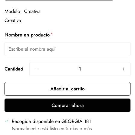
Modelo:
Creativa
*
Nombre en producto
Cantidad
Añadir al carrito
Comprar ahora
Recogida disponible en
GEORGIA 181
Normalmente está listo en 5 días o más