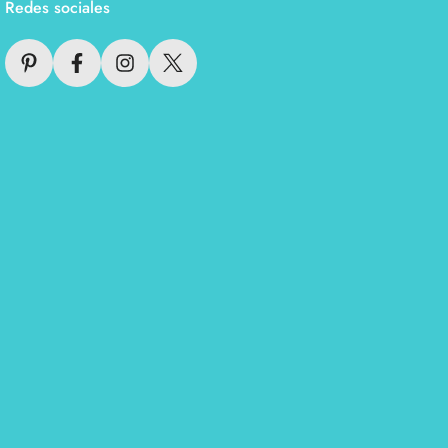
Redes sociales