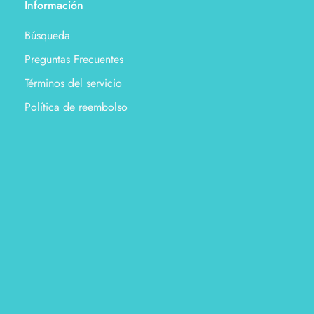
Información
Búsqueda
Preguntas Frecuentes
Términos del servicio
Política de reembolso