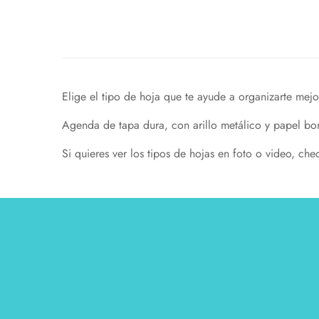
Elige el tipo de hoja que te ayude a organizarte mejo
Agenda de tapa dura, con arillo metálico y papel bo
Si quieres ver los tipos de hojas en foto o video, ch