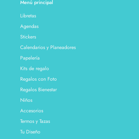
Menú principal
Libretas
Agendas
Stickers
Calendarios y Planeadores
Papelería
Kits de regalo
Regalos con Foto
Regalos Bienestar
Niños
Accesorios
Termos y Tazas
Tu Diseño