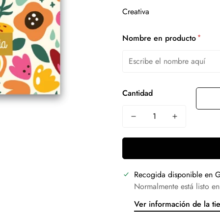
*
Nombre en producto
Cantidad
Recogida disponible en
G
Normalmente está listo en
Ver información de la ti