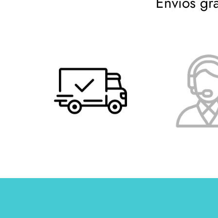
Envíos gr