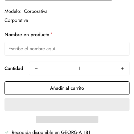
Modelo:
Corporativa
*
Nombre en producto
Cantidad
Añadir al carrito
Recogida disponible en
GEORGIA 181