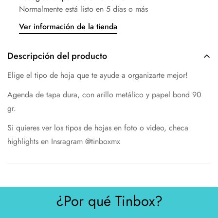
Normalmente está listo en 5 días o más
Ver información de la tienda
Descripción del producto
Elige el tipo de hoja que te ayude a organizarte mejor!
Agenda de tapa dura, con arillo metálico y papel bond 90
gr.
Si quieres ver los tipos de hojas en foto o video, checa
highlights en Insragram @tinboxmx
¿Por qué Tinbox?