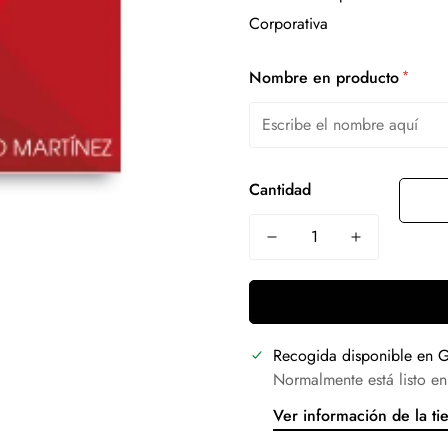
*
Nombre en producto
Cantidad
Recogida disponible en
G
Normalmente está listo en
Ver información de la ti