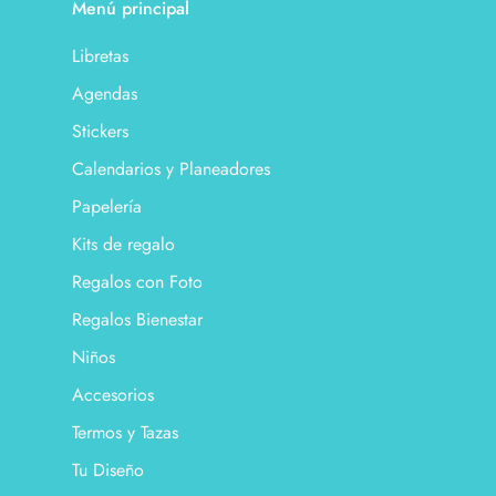
Menú principal
Libretas
Agendas
Stickers
Calendarios y Planeadores
Papelería
Kits de regalo
Regalos con Foto
Regalos Bienestar
Niños
Accesorios
Termos y Tazas
Tu Diseño