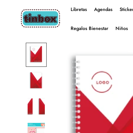
Libretas
Agendas
Sticke
Regalos Bienestar
Niños