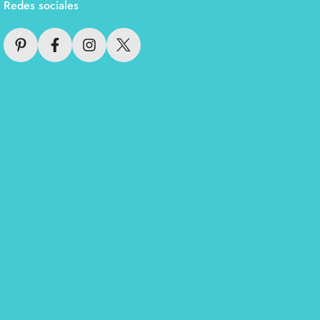
Redes sociales