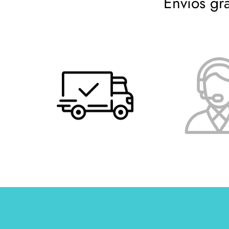
Envíos gr