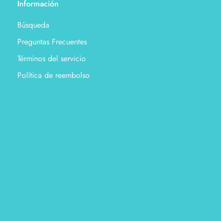
Información
Búsqueda
Preguntas Frecuentes
Términos del servicio
Política de reembolso