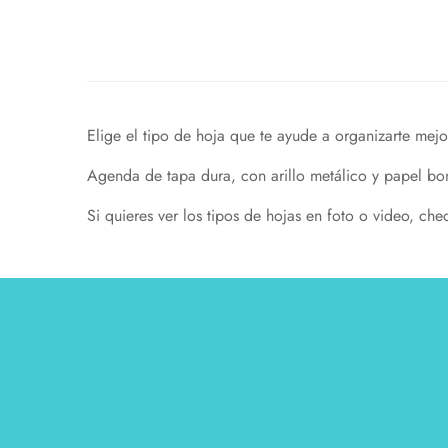
Elige el tipo de hoja que te ayude a organizarte mejo
Agenda de tapa dura, con arillo metálico y papel b
Si quieres ver los tipos de hojas en foto o video, ch