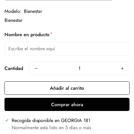
Modelo:
Bienestar
*
Nombre en producto
Cantidad
Añadir al carrito
Comprar ahora
Recogida disponible en
GEORGIA 181
Normalmente está listo en 5 días o más