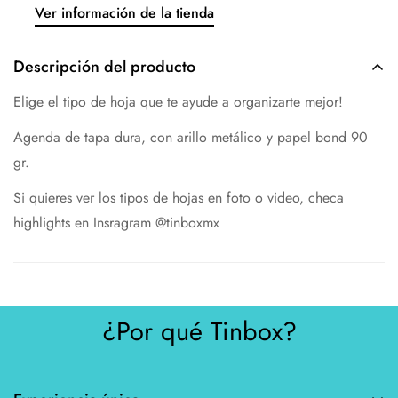
Ver información de la tienda
Descripción del producto
Elige el tipo de hoja que te ayude a organizarte mejor!
Agenda de tapa dura, con arillo metálico y papel bond 90
gr.
Si quieres ver los tipos de hojas en foto o video, checa
highlights en Insragram @tinboxmx
¿Por qué Tinbox?