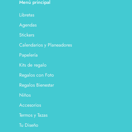
Menú principal
Libretas
Agendas
Stickers
Calendarios y Planeadores
Papelería
Kits de regalo
Regalos con Foto
Regalos Bienestar
Niños
Accesorios
Termos y Tazas
Tu Diseño