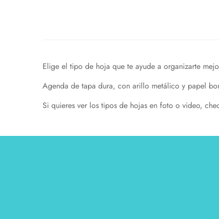
Elige el tipo de hoja que te ayude a organizarte mejo
Agenda de tapa dura, con arillo metálico y papel bo
Si quieres ver los tipos de hojas en foto o video, ch