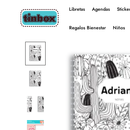
Libretas
Agendas
Sticke
Regalos Bienestar
Niños