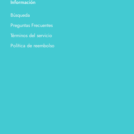
Información
Búsqueda
Preguntas Frecuentes
Términos del servicio
Política de reembolso