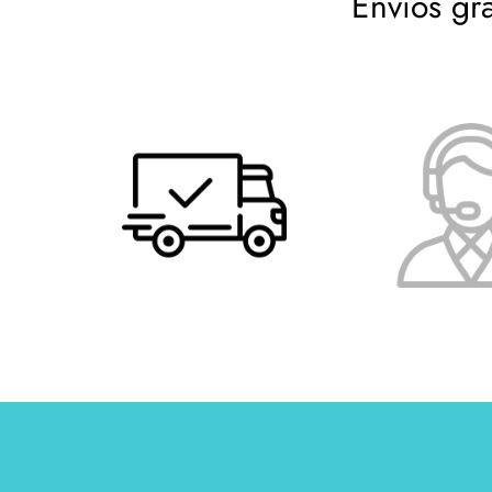
Envíos gr