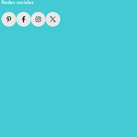
Redes sociales