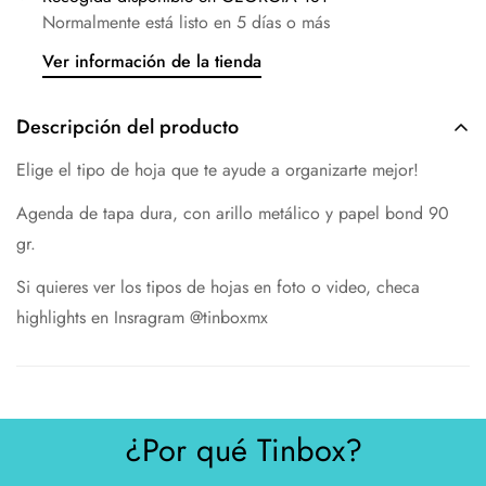
Normalmente está listo en 5 días o más
Ver información de la tienda
Descripción del producto
Elige el tipo de hoja que te ayude a organizarte mejor!
Agenda de tapa dura, con arillo metálico y papel bond 90
gr.
Si quieres ver los tipos de hojas en foto o video, checa
highlights en Insragram @tinboxmx
¿Por qué Tinbox?