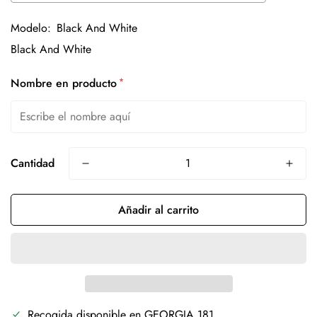
Modelo:
Black And White
*
Nombre en producto
Cantidad
Añadir al carrito
Recogida disponible en
GEORGIA 181