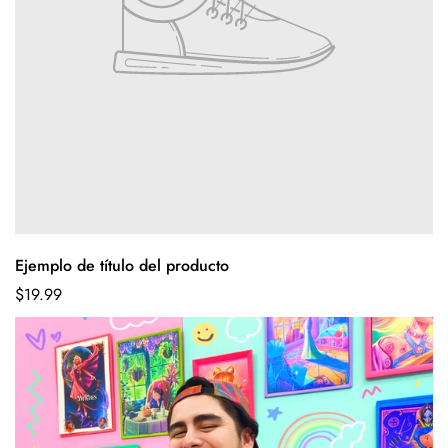
Ejemplo de título del producto
$19.99