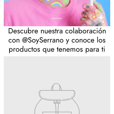
Descubre nuestra colaboración
con @SoySerrano y conoce los
productos que tenemos para ti