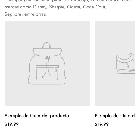
marcas como Disney, Sharpie, Ocesa, Coca Cola,
Sephora, entre otras.
Ejemplo de título del producto
Ejemplo de título 
$19.99
$19.99