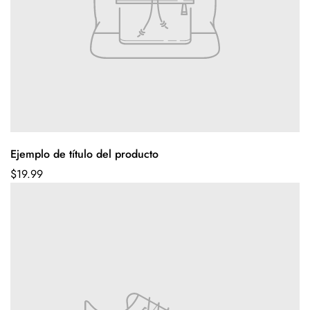
Ejemplo de título del producto
$19.99