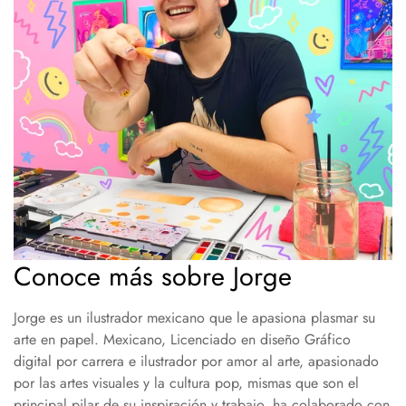
Conoce más sobre Jorge
Jorge es un ilustrador mexicano que le apasiona plasmar su
arte en papel. Mexicano, Licenciado en diseño Gráfico
digital por carrera e ilustrador por amor al arte, apasionado
por las artes visuales y la cultura pop, mismas que son el
principal pilar de su inspiración y trabajo, ha colaborado con